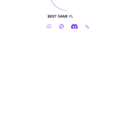
九游体育
联系电话：0898-08980898
联系人：李生
公司邮箱：admin@youweb.com
公司地址：广东省东莞市
您的姓名
您的联系方式
留言内容
提交